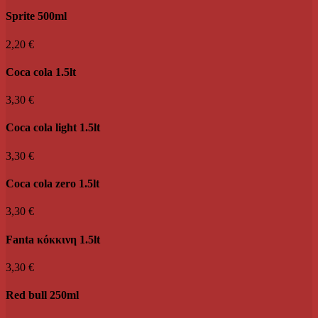
Sprite 500ml
2,20 €
Coca cola 1.5lt
3,30 €
Coca cola light 1.5lt
3,30 €
Coca cola zero 1.5lt
3,30 €
Fanta κόκκινη 1.5lt
3,30 €
Red bull 250ml