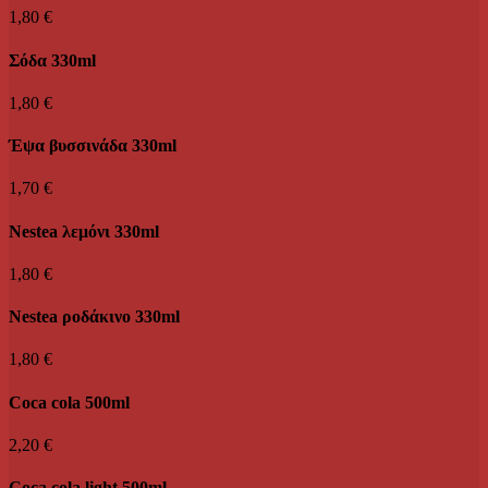
1,80 €
Σόδα 330ml
1,80 €
Έψα βυσσινάδα 330ml
1,70 €
Nestea λεμόνι 330ml
1,80 €
Nestea ροδάκινο 330ml
1,80 €
Coca cola 500ml
2,20 €
Coca cola light 500ml