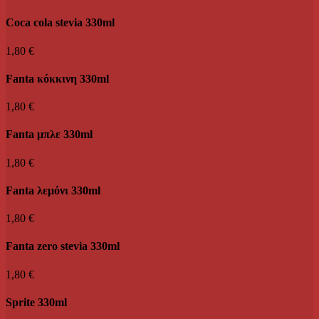
Coca cola stevia 330ml
1,80 €
Fanta κόκκινη 330ml
1,80 €
Fanta μπλε 330ml
1,80 €
Fanta λεμόνι 330ml
1,80 €
Fanta zero stevia 330ml
1,80 €
Sprite 330ml