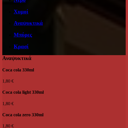
Χυμοί
Αναψυκτικά
Μπύρες
Κρασί
Αναψυκτικά
Coca cola 330ml
1,80 €
Coca cola light 330ml
1,80 €
Coca cola zero 330ml
1,80 €