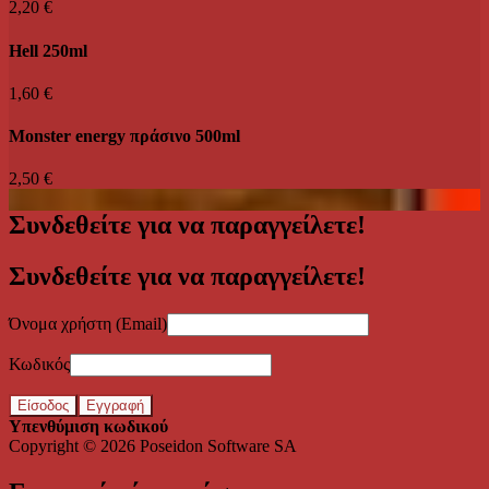
2,20 €
Hell 250ml
1,60 €
Monster energy πράσινο 500ml
2,50 €
Συνδεθείτε για να παραγγείλετε!
Συνδεθείτε για να παραγγείλετε!
Όνομα χρήστη (Email)
Κωδικός
Είσοδος
Εγγραφή
Υπενθύμιση κωδικού
Copyright © 2026
Poseidon Software SA