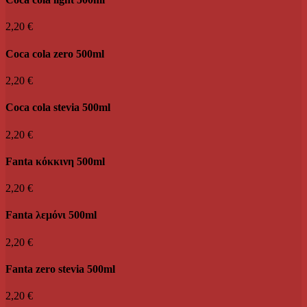
2,20 €
Coca cola zero 500ml
2,20 €
Coca cola stevia 500ml
2,20 €
Fanta κόκκινη 500ml
2,20 €
Fanta λεμόνι 500ml
2,20 €
Fanta zero stevia 500ml
2,20 €