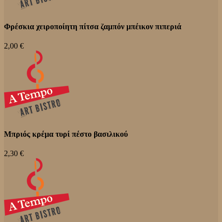
Φρέσκια χειροποίητη πίτσα ζαμπόν μπέικον πιπεριά
2,00 €
Μπριός κρέμα τυρί πέστο βασιλικού
2,30 €