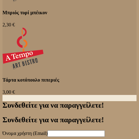
Μπριός τυρί μπέικον
2,30 €
Τάρτα κοτόπουλο πιπεριές
3,00 €
Συνδεθείτε για να παραγγείλετε!
Συνδεθείτε για να παραγγείλετε!
Όνομα χρήστη (Email)