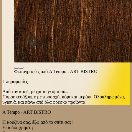
Φωτογραφίες από A Tempo - ART BISTRO
Πληροφορίες
Από τον καφέ, μέχρι το γεύμα σας...
Παρασκευάζουμε με προσοχή, κέφι και μεράκι. Ολοκληρωμένα,
υγιεινά, και πάνω από όλα φρέσκα προϊόντα!
A Tempo - ART BISTRO
Η κουζίνα σας, έξω από το σπίτι σας!
Είσοδος χρήστη