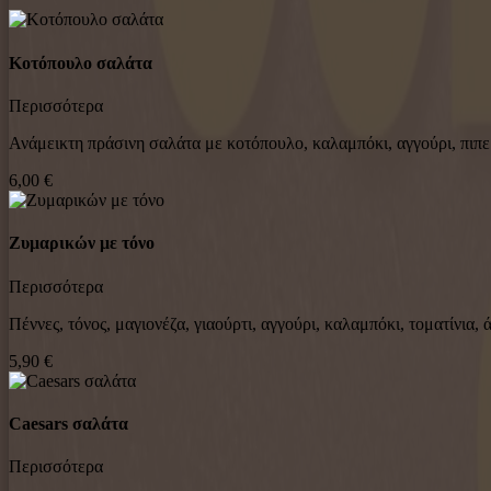
Κοτόπουλο σαλάτα
Περισσότερα
Ανάμεικτη πράσινη σαλάτα με κοτόπουλο, καλαμπόκι, αγγούρι, πιπε
6,00 €
Ζυμαρικών με τόνο
Περισσότερα
Πέννες, τόνος, μαγιονέζα, γιαούρτι, αγγούρι, καλαμπόκι, τοματίνια, 
5,90 €
Caesars σαλάτα
Περισσότερα