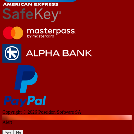
Copyright © 2026
Poseidon Software SA
Alert
Yes
No