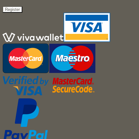
Register