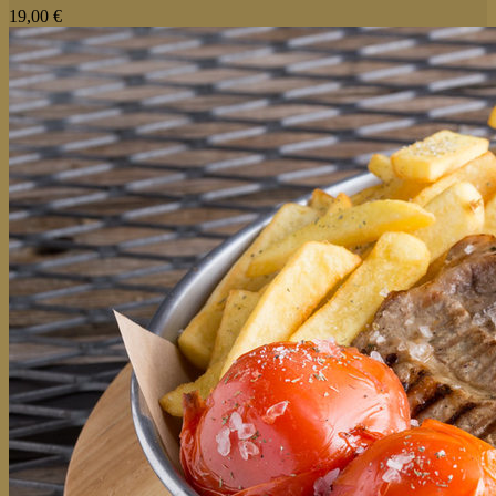
19,00 €