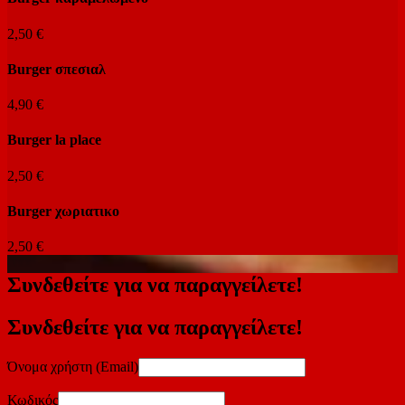
2,50 €
Burger σπεσιαλ
4,90 €
Burger la place
2,50 €
Burger χωριατικο
2,50 €
Συνδεθείτε για να παραγγείλετε!
Συνδεθείτε για να παραγγείλετε!
Όνομα χρήστη (Email)
Κωδικός