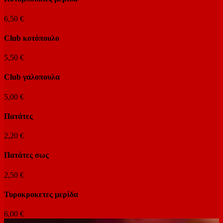
6,50 €
Club κοτόπουλο
5,50 €
Club γαλοπουλα
5,00 €
Πατάτες
2,20 €
Πατάτες σως
2,50 €
Τυροκροκετες μερίδα
6,00 €