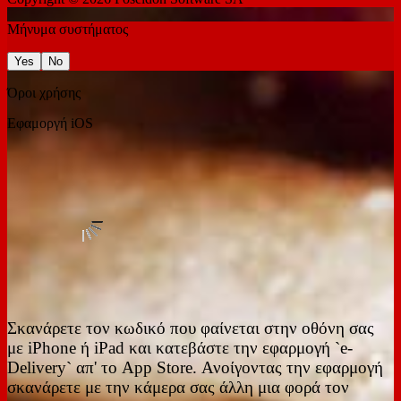
Μήνυμα συστήματος
Yes
No
Όροι χρήσης
Εφαμοργή iOS
Σκανάρετε τον κωδικό που φαίνεται στην οθόνη σας
με iPhone ή iPad και κατεβάστε την εφαρμογή `e-
Delivery` απ' το App Store. Ανοίγοντας την εφαρμογή
σκανάρετε με την κάμερα σας άλλη μια φορά τον