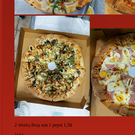
2 πίτσες 8τεμ και 1 pepsi 1,5lt