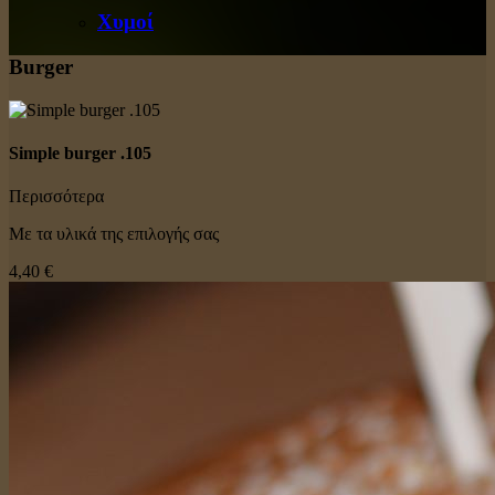
Χυμοί
Burger
Simple burger .105
Περισσότερα
Με τα υλικά της επιλογής σας
4,40 €