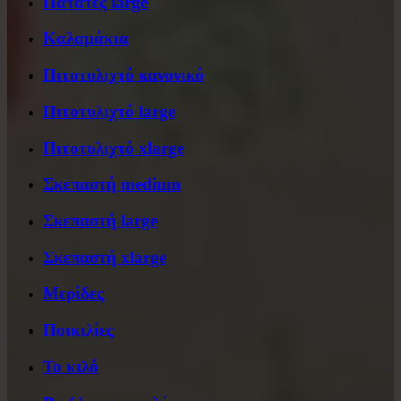
Πατάτες large
Καλαμάκια
Πιτοτυλιχτό κανονικό
Πιτοτυλιχτό large
Πιτοτυλιχτό xlarge
Σκεπαστή medium
Σκεπαστή large
Σκεπαστή xlarge
Μερίδες
Ποικιλίες
Το κιλό