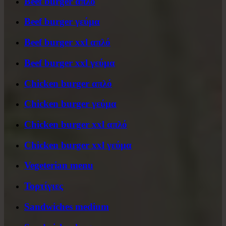
Beef burger απλό
Beef burger γεύμα
Beef burger xxl απλό
Beef burger xxl γεύμα
Chicken burger απλό
Chicken burger γεύμα
Chicken burger xxl απλό
Chicken burger xxl γεύμα
Vegeterian menu
Τορτίγιες
Sandwiches medium