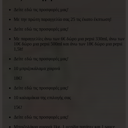
Δείτε εδώ τις προσφορές μας
!
Με την πρώτη παραγγελία σας 25 τις έκατο έκπτωση!
Δείτε εδώ τις προσφορές μας
!
Με παραγγελίες άνω των 6€ δώρο μια pepsi 330ml, άνω των
10€ δώρο μια pepsi 500ml και άνω των 18€ δώρο μια pepsi
1,5lt!
Δείτε εδώ τις προσφορές μας
!
10 μπριζοκάλαμα χοιρινά
18€
!
Δείτε εδώ τις προσφορές μας
!
10 καλαμάκια της επιλογής σας
15€
!
Δείτε εδώ τις προσφορές μας
!
Μπριζολάκια χοιρινά 1kg, 1 μερίδα πατάτες και 1 sauce