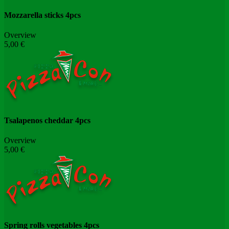
Mozzarella sticks 4pcs
Overview
5,00 €
Tsalapenos cheddar 4pcs
Overview
5,00 €
Spring rolls vegetables 4pcs