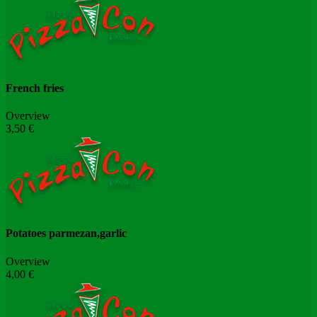
French fries
Overview
3,50 €
Potatoes parmezan,garlic
Overview
4,00 €