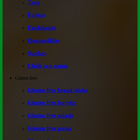
Taco
Fajitas
Enchiladas
Quassadillas
Nachos
Chilli con carne
Gluten free
Gluten free bread sticks
Gluten free burrito
Gluten free salads
Gluten free pasta