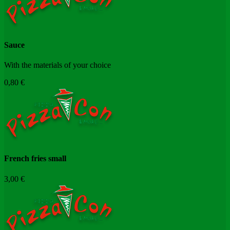
Sauce
With the materials of your choice
0,80 €
French fries small
3,00 €