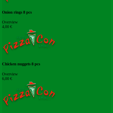
Onion rings 8 pcs
Overview
4,00 €
Chicken nuggets 8 pcs
Overview
6,00 €