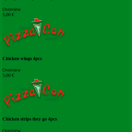
Overview
5,00 €
Chicken wings 4pcs
Overview
5,00 €
Chicken strips they go 4pcs
Overview