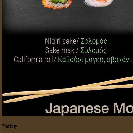
Variety