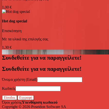
1,00 €
Hot dog special
Επισκόπηση
Με τα υλικά της επιλογής σας
1,30 €
Συνδεθείτε για να παραγγείλετε!
Συνδεθείτε για να παραγγείλετε!
Όνομα χρήστη (Email)
Κωδικός
Είσοδος
Εγγραφή
Όροι χρήσης
Υπενθύμιση κωδικού
Copyright © 2026
Poseidon Software SA