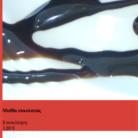
Muffin σοκολατας
Επισκόπηση
1,80 €