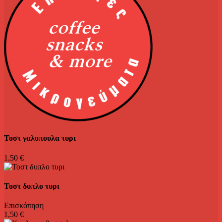
Τοστ γαλοπουλα τυρι
1,50 €
Τοστ δυπλο τυρι
Επισκόπηση
1,50 €