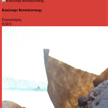
Κουλουρι θεσσαλονικης
Επισκόπηση
0,50 €